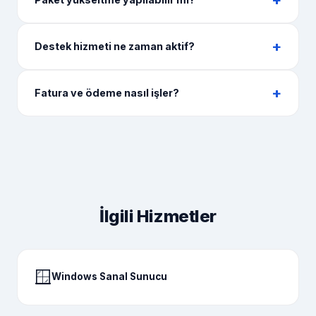
Destek hizmeti ne zaman aktif?
Fatura ve ödeme nasıl işler?
İlgili Hizmetler
🪟
Windows Sanal Sunucu