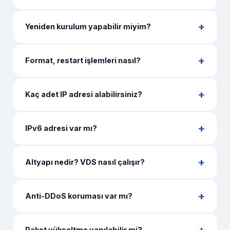
Yeniden kurulum yapabilir miyim?
Format, restart işlemleri nasıl?
Kaç adet IP adresi alabilirsiniz?
IPv6 adresi var mı?
Altyapı nedir? VDS nasıl çalışır?
Anti-DDoS koruması var mı?
Paket yükseltme yapılabilir mi?