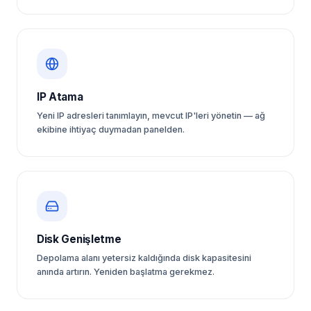
IP Atama
Yeni IP adresleri tanımlayın, mevcut IP'leri yönetin — ağ
ekibine ihtiyaç duymadan panelden.
Disk Genişletme
Depolama alanı yetersiz kaldığında disk kapasitesini
anında artırın. Yeniden başlatma gerekmez.