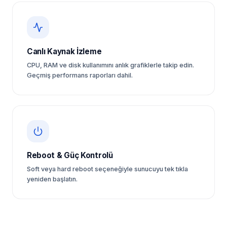
Canlı Kaynak İzleme
CPU, RAM ve disk kullanımını anlık grafiklerle takip edin.
Geçmiş performans raporları dahil.
Reboot & Güç Kontrolü
Soft veya hard reboot seçeneğiyle sunucuyu tek tıkla
yeniden başlatın.