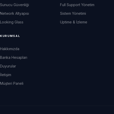
Sunucu Güvenliği
Full Support Yönetim
Network Altyapısı
Sistem Yönetimi
Looking Glass
Uptime & İzleme
KURUMSAL
Hakkımızda
Banka Hesapları
Duyurular
İletişim
Müşteri Paneli