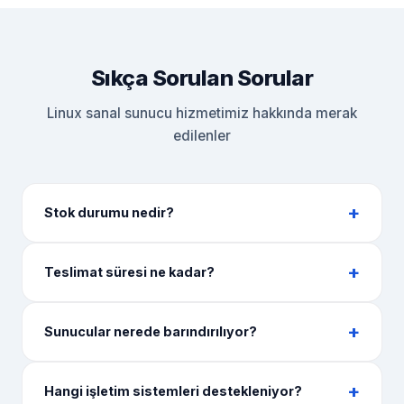
Sıkça Sorulan Sorular
Linux sanal sunucu hizmetimiz hakkında merak
edilenler
Stok durumu nedir?
Teslimat süresi ne kadar?
Sunucular nerede barındırılıyor?
Hangi işletim sistemleri destekleniyor?