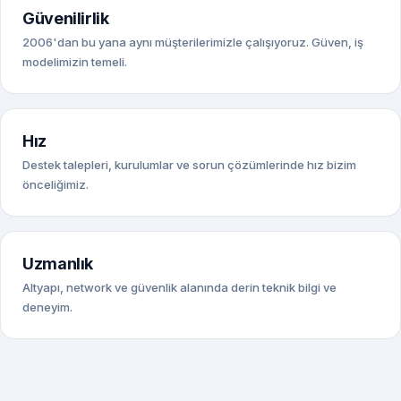
Güvenilirlik
2006'dan bu yana aynı müşterilerimizle çalışıyoruz. Güven, iş
modelimizin temeli.
Hız
Destek talepleri, kurulumlar ve sorun çözümlerinde hız bizim
önceliğimiz.
Uzmanlık
Altyapı, network ve güvenlik alanında derin teknik bilgi ve
deneyim.