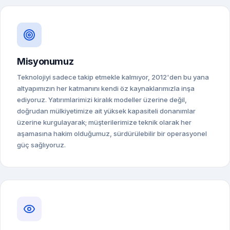
Misyonumuz
Teknolojiyi sadece takip etmekle kalmıyor, 2012'den bu yana
altyapımızın her katmanını kendi öz kaynaklarımızla inşa
ediyoruz. Yatırımlarimizi kiralık modeller üzerine değil,
doğrudan mülkiyetimize ait yüksek kapasiteli donanımlar
üzerine kurgulayarak; müşterilerimize teknik olarak her
aşamasına hakim olduğumuz, sürdürülebilir bir operasyonel
güç sağlıyoruz.