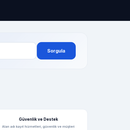
Sorgula
Güvenlik ve Destek
Alan adı kayıt hizmetleri, güvenlik ve müşteri