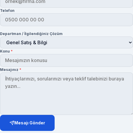
Telefon
Departman / İlgilendiğiniz Çözüm
Konu
*
Mesajınız
*
Mesajı Gönder