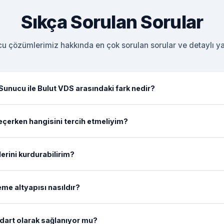
Sıkça Sorulan Sorular
u çözümlerimiz hakkında en çok sorulan sorular ve detaylı yan
 Sunucu ile Bulut VDS arasındaki fark nedir?
çerken hangisini tercih etmeliyim?
erini kurdurabilirim?
me altyapısı nasıldır?
art olarak sağlanıyor mu?